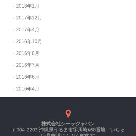
ョ
2018年1月
ン
2017年12月
2017年4月
2016年10月
2016年8月
2016年7月
2016年6月
2016年4月
株式会社シーラジャパン
〒904-2203 沖縄県うるま市字川崎468番地 いちゅ
い具志川じんぶん館内2F