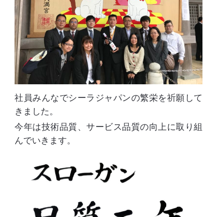
社員みんなでシーラジャパンの繁栄を祈願して
きました。
今年は技術品質、サービス品質の向上に取り組
んでいきます。